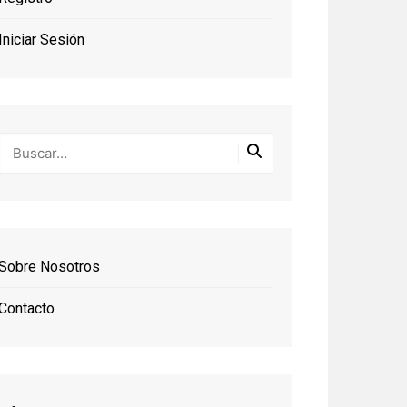
Iniciar Sesión
Sobre Nosotros
Contacto