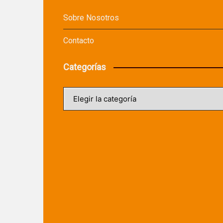
Sobre Nosotros
Contacto
Categorías
Categorías