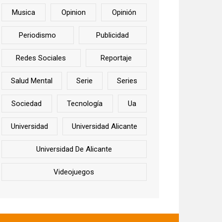
Musica
Opinion
Opinión
Periodismo
Publicidad
Redes Sociales
Reportaje
Salud Mental
Serie
Series
Sociedad
Tecnología
Ua
Universidad
Universidad Alicante
Universidad De Alicante
Videojuegos