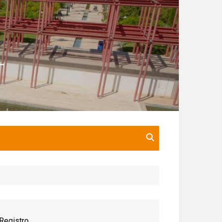
Registro