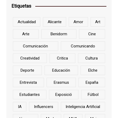
Etiquetas
Actualidad
Alicante
Amor
Art
Arte
Benidorm
Cine
Comunicación
Comunicando
Creatividad
Critica
Cultura
Deporte
Educación
Elche
Entrevista
Erasmus
España
Estudiantes
Exposició
Fútbol
IA
Influencers
Inteligencia Artificial