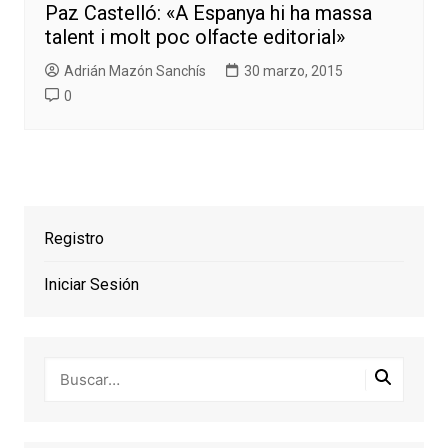
Paz Castelló: «A Espanya hi ha massa
talent i molt poc olfacte editorial»
Adrián Mazón Sanchís
30 marzo, 2015
0
Registro
Iniciar Sesión