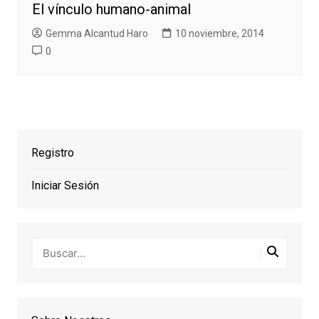
El vínculo humano-animal
Gemma Alcantud Haro
10 noviembre, 2014
0
Registro
Iniciar Sesión