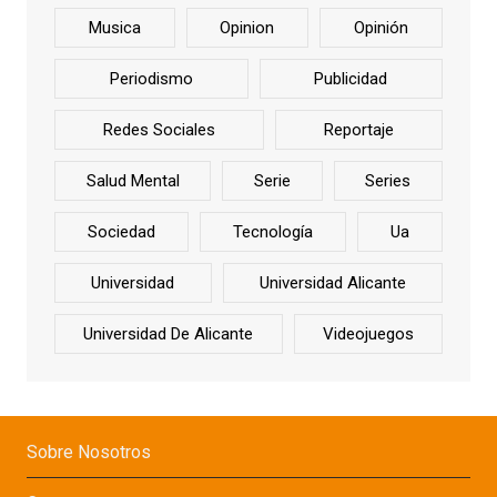
Musica
Opinion
Opinión
Periodismo
Publicidad
Redes Sociales
Reportaje
Salud Mental
Serie
Series
Sociedad
Tecnología
Ua
Universidad
Universidad Alicante
Universidad De Alicante
Videojuegos
Sobre Nosotros